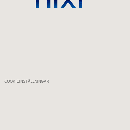
COOKIEINSTÄLLNINGAR